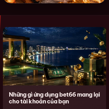
Những gì ứng dụng bet66 mang lại
cho tài khoản của bạn