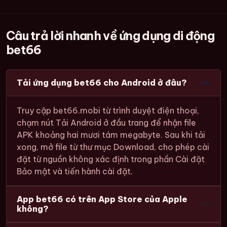
Câu trả lời nhanh về ứng dụng di động
bet66
Tải ứng dụng bet66 cho Android ở đâu?
Truy cập bet66.mobi từ trình duyệt điện thoại,
chạm nút Tải Android ở đầu trang để nhận file
APK khoảng hai mươi tám megabyte. Sau khi tải
xong, mở file từ thư mục Download, cho phép cài
đặt từ nguồn không xác định trong phần Cài đặt
Bảo mật và tiến hành cài đặt.
App bet66 có trên App Store của Apple
không?