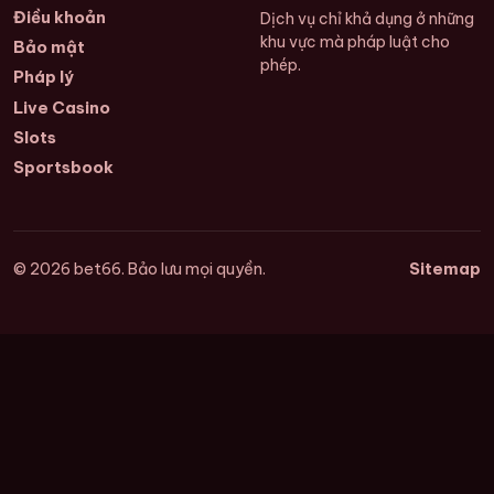
Điều khoản
Dịch vụ chỉ khả dụng ở những
khu vực mà pháp luật cho
Bảo mật
phép.
Pháp lý
Live Casino
Slots
Sportsbook
Sitemap
© 2026 bet66. Bảo lưu mọi quyền.