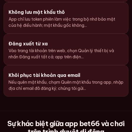
Không lưu mật khẩu thô
App chỉ lưu token phiên làm việc trong bộ nhớ bảo mật
của hệ điều hành; mật khẩu gốc không...
Đăng xuất từ xa
Vào trang tài khoản trên web, chọn Quản lý thiết bị và
nhấn Đăng xuất tất cả; app trên điện...
Khôi phục tài khoản qua email
Nếu quên mật khẩu, chạm Quên mật khẩu trong app, nhập
địa chỉ email đã đăng ký; chúng tôi gửi...
Sự khác biệt giữa app bet66 và chơi
trên trình duyệt di động