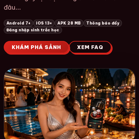
đâu...
Android 7+
iOS 13+
APK 28 MB
Thông báo đẩy
Đăng nhập sinh trắc học
KHÁM PHÁ SẢNH
XEM FAQ