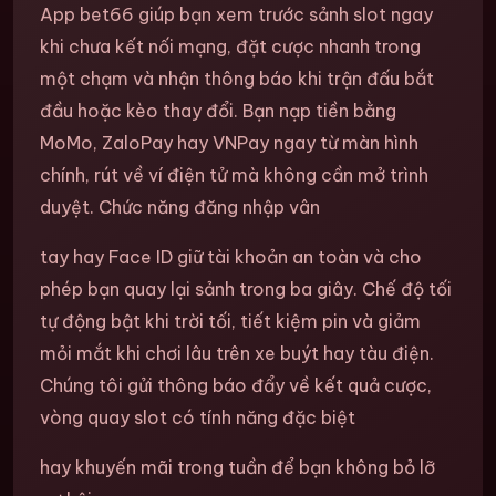
App bet66 giúp bạn xem trước sảnh slot ngay
khi chưa kết nối mạng, đặt cược nhanh trong
một chạm và nhận thông báo khi trận đấu bắt
đầu hoặc kèo thay đổi. Bạn nạp tiền bằng
MoMo, ZaloPay hay VNPay ngay từ màn hình
chính, rút về ví điện tử mà không cần mở trình
duyệt. Chức năng đăng nhập vân
tay hay Face ID giữ tài khoản an toàn và cho
phép bạn quay lại sảnh trong ba giây. Chế độ tối
tự động bật khi trời tối, tiết kiệm pin và giảm
mỏi mắt khi chơi lâu trên xe buýt hay tàu điện.
Chúng tôi gửi thông báo đẩy về kết quả cược,
vòng quay slot có tính năng đặc biệt
hay khuyến mãi trong tuần để bạn không bỏ lỡ