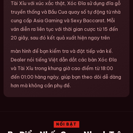
Tài Xỉu với xúc xắc thật, Xóc Đĩa sử dụng đĩa gỗ
truyền thống và Bầu Cua quay số tự động từ nhà
cung cấp Asia Gaming và Sexy Baccarat. Mỗi
ván diễn ra liên tục với thời gian cược từ 15 đến
20 giây, sau đó kết quả xuất hiện ngay trên
màn hình để bạn kiểm tra và đặt tiếp ván kế.
Dealer nói tiếng Việt dẫn dắt các bàn Xóc Đĩa
và Tài Xỉu trong khung giờ cao điểm từ 18:00
đến 01:00 hàng ngày, giúp bạn theo dõi dễ dàng
hơn mà không cần phụ đề.
NỔI BẬT