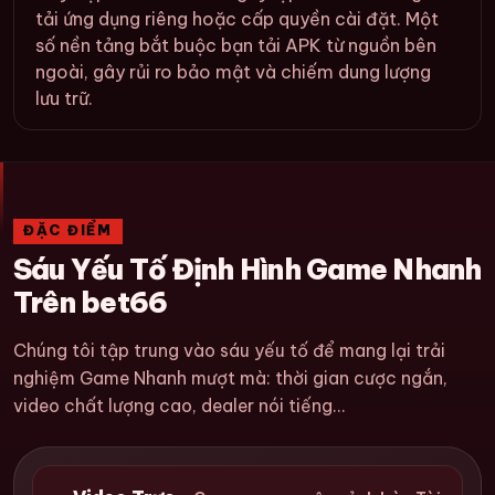
tải ứng dụng riêng hoặc cấp quyền cài đặt. Một
số nền tảng bắt buộc bạn tải APK từ nguồn bên
ngoài, gây rủi ro bảo mật và chiếm dung lượng
lưu trữ.
ĐẶC ĐIỂM
Sáu Yếu Tố Định Hình Game Nhanh
Trên bet66
Chúng tôi tập trung vào sáu yếu tố để mang lại trải
nghiệm Game Nhanh mượt mà: thời gian cược ngắn,
video chất lượng cao, dealer nói tiếng...