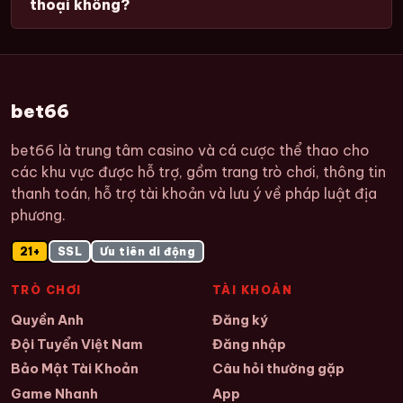
thoại không?
bet66
bet66 là trung tâm casino và cá cược thể thao cho
các khu vực được hỗ trợ, gồm trang trò chơi, thông tin
thanh toán, hỗ trợ tài khoản và lưu ý về pháp luật địa
phương.
21+
SSL
Ưu tiên di động
TRÒ CHƠI
TÀI KHOẢN
Quyền Anh
Đăng ký
Đội Tuyển Việt Nam
Đăng nhập
Bảo Mật Tài Khoản
Câu hỏi thường gặp
Game Nhanh
App