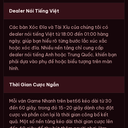
Dealer Nói Tiếng Việt
Các bàn Xóc Đĩa và Tài Xỉu của chúng tôi có
dealer nói tiếng Việt từ 18:00 đến 01:00 hàng
ngày, giúp bạn hiểu rõ từng bước lắc xúc xắc
hoặc xóc đĩa. Nhiều nền tảng chỉ cung cấp
dealer nói tiếng Anh hoặc Trung Quốc, khiến bạn
phải dựa vào phụ đề hoặc biểu tượng trên màn
hình.
Thời Gian Cược Ngắn
Mỗi ván Game Nhanh trên bet66 kéo dài từ 30
đến 60 giây, trong đó 15-20 giây dành cho đặt
cược và phần còn lại là thời gian công bố kết
quả. Một số nền tảng kéo dài thời gian cược lên