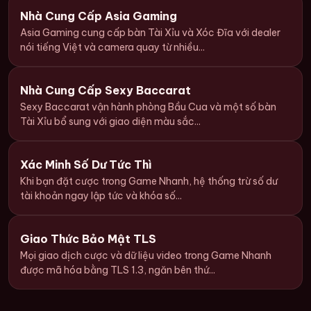
Nhà Cung Cấp Asia Gaming
Asia Gaming cung cấp bàn Tài Xỉu và Xóc Đĩa với dealer
nói tiếng Việt và camera quay từ nhiều...
Nhà Cung Cấp Sexy Baccarat
Sexy Baccarat vận hành phòng Bầu Cua và một số bàn
Tài Xỉu bổ sung với giao diện màu sắc...
Xác Minh Số Dư Tức Thì
Khi bạn đặt cược trong Game Nhanh, hệ thống trừ số dư
tài khoản ngay lập tức và khóa số...
Giao Thức Bảo Mật TLS
Mọi giao dịch cược và dữ liệu video trong Game Nhanh
được mã hóa bằng TLS 1.3, ngăn bên thứ...