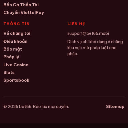
Bắn Cá Thần Tài
Chuyển ViettelPay
THÔNG TIN
LIÊN HỆ
Về chúng tôi
support@bet66.mobi
Điều khoản
Dịch vụ chỉ khả dụng ở những
khu vực mà pháp luật cho
Bảo mật
phép.
Pháp lý
Live Casino
Slots
Sportsbook
Sitemap
© 2026 bet66. Bảo lưu mọi quyền.