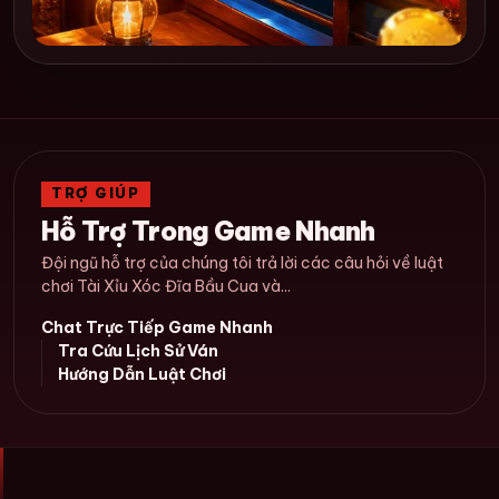
TRỢ GIÚP
Hỗ Trợ Trong Game Nhanh
Đội ngũ hỗ trợ của chúng tôi trả lời các câu hỏi về luật
chơi Tài Xỉu Xóc Đĩa Bầu Cua và...
Chat Trực Tiếp Game Nhanh
Tra Cứu Lịch Sử Ván
Hướng Dẫn Luật Chơi