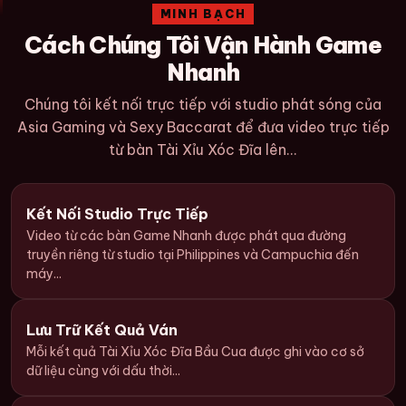
MINH BẠCH
Cách Chúng Tôi Vận Hành Game
Nhanh
Chúng tôi kết nối trực tiếp với studio phát sóng của
Asia Gaming và Sexy Baccarat để đưa video trực tiếp
từ bàn Tài Xỉu Xóc Đĩa lên...
Kết Nối Studio Trực Tiếp
Video từ các bàn Game Nhanh được phát qua đường
truyền riêng từ studio tại Philippines và Campuchia đến
máy...
Lưu Trữ Kết Quả Ván
Mỗi kết quả Tài Xỉu Xóc Đĩa Bầu Cua được ghi vào cơ sở
dữ liệu cùng với dấu thời...