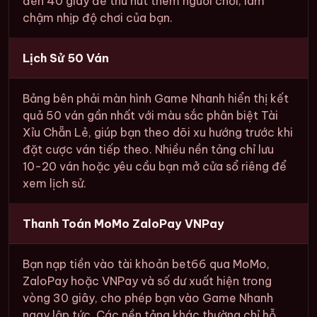
đến 40 giây để thu hút thêm người chơi, làm
chậm nhịp độ chơi của bạn.
Lịch Sử 50 Ván
Bảng bên phải màn hình Game Nhanh hiển thị kết
quả 50 ván gần nhất với màu sắc phân biệt Tài
Xỉu Chẵn Lẻ, giúp bạn theo dõi xu hướng trước khi
đặt cược ván tiếp theo. Nhiều nền tảng chỉ lưu
10-20 ván hoặc yêu cầu bạn mở cửa sổ riêng để
xem lịch sử.
Thanh Toán MoMo ZaloPay VNPay
Bạn nạp tiền vào tài khoản bet66 qua MoMo,
ZaloPay hoặc VNPay và số dư xuất hiện trong
vòng 30 giây, cho phép bạn vào Game Nhanh
ngay lập tức. Các nền tảng khác thường chỉ hỗ