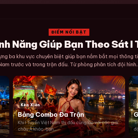
ĐIỂM NỔI BẬT
nh Năng Giúp Bạn Theo Sát I
ựng ba khu vực chuyên biệt giúp bạn nắm bắt mọi thông tin
Nam trước và trong trận đấu. Từ phòng phân tích đội hình..
Kèo Xiên
Bảng Combo Đa Trận
G
Khi I Tuyển Việt Nam thi đấu cùng lúc với các giải
Tr
châu Á khác, bạn...
độ