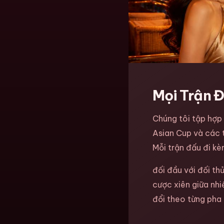
Mọi Trận Đ
Chúng tôi tập hợp 
Asian Cup và các t
Mỗi trận đấu đi kè
đối đầu với đối th
cược xiên giữa nhiề
đổi theo từng pha