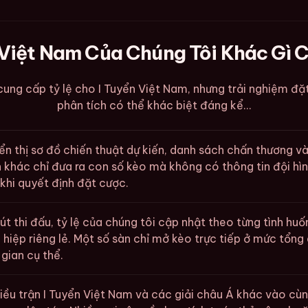
 Việt Nam Của Chúng Tôi Khác Gì 
cung cấp tỷ lệ cho I Tuyển Việt Nam, nhưng trải nghiệm đặ
phân tích có thể khác biệt đáng kể...
ển thị sơ đồ chiến thuật dự kiến, danh sách chấn thương v
n khác chỉ đưa ra con số kèo mà không có thông tin đội hìn
khi quyết định đặt cược.
t thi đấu, tỷ lệ của chúng tôi cập nhật theo từng tình hu
g hiệp riêng lẻ. Một số sàn chỉ mở kèo trực tiếp ở mức tổ
gian cụ thể.
iều trận I Tuyển Việt Nam và các giải châu Á khác vào cùng