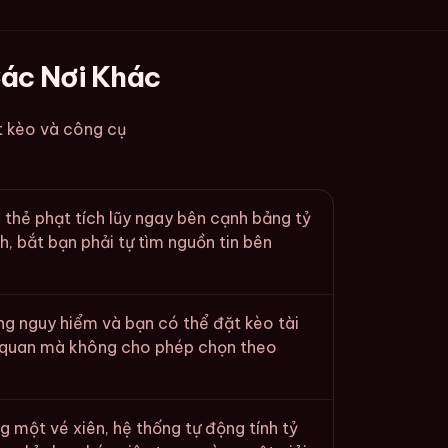
Các Nơi Khác
t kèo và công cụ
à thẻ phạt tích lũy ngay bên cạnh bảng tỷ
h, bắt bạn phải tự tìm nguồn tin bên
ống nguy hiểm và bạn có thể đặt kèo tài
ng quan mà không cho phép chọn theo
 một vé xiên, hệ thống tự động tính tỷ