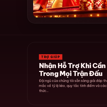
TRỢ GIÚP
Nhận Hỗ Trợ Khi Cần
Trong Mọi Trận Đấu
Đội ngũ của chúng tôi sẵn sàng giải đáp t
mắc về tỷ lệ kèo, quy tắc tính điểm và cá
thức...