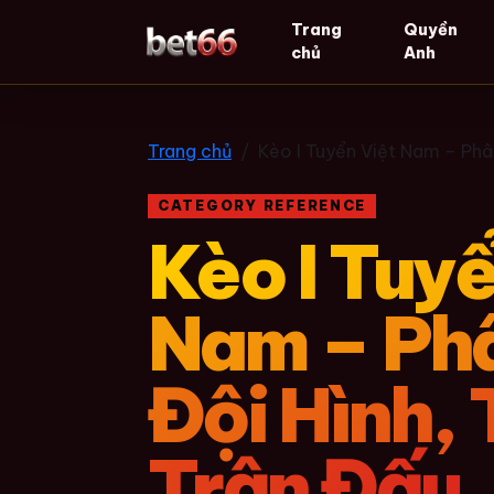
Trang
Quyền
bet66
chủ
Anh
Trang chủ
Kèo I Tuyển Việt Nam – Phâ
CATEGORY REFERENCE
Kèo I Tuyể
Nam – Phâ
Đội Hình, 
Trận Đấu