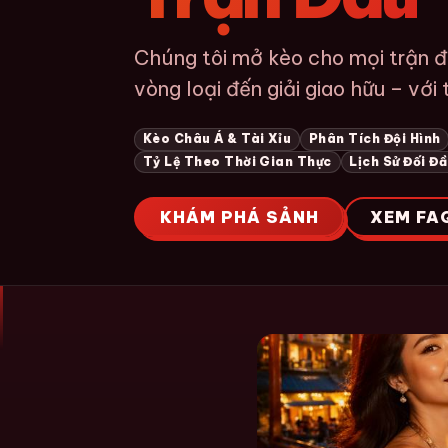
Chúng tôi mở kèo cho mọi trận đ
vòng loại đến giải giao hữu – với 
Kèo Châu Á & Tài Xỉu
Phân Tích Đội Hình
Tỷ Lệ Theo Thời Gian Thực
Lịch Sử Đối Đ
KHÁM PHÁ SẢNH
XEM FA