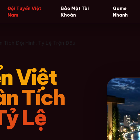
Đội Tuyển Việt
Bảo Mật Tài
Game
Nam
Khoản
Nhanh
n Tích Đội Hình, Tỷ Lệ Trận Đấu
n Việt
n Tích
Tỷ Lệ