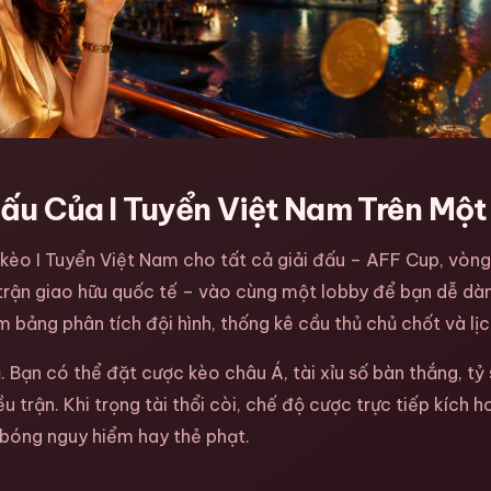
ấu Của I Tuyển Việt Nam Trên Một
kèo I Tuyển Việt Nam cho tất cả giải đấu – AFF Cup, vòng
rận giao hữu quốc tế – vào cùng một lobby để bạn dễ dàng
m bảng phân tích đội hình, thống kê cầu thủ chủ chốt và lịc
ủ. Bạn có thể đặt cược kèo châu Á, tài xỉu số bàn thắng, tỷ
u trận. Khi trọng tài thổi còi, chế độ cược trực tiếp kích h
 bóng nguy hiểm hay thẻ phạt.