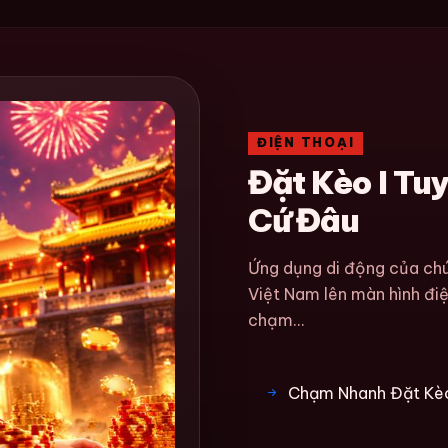
ĐIỆN THOẠI
Đặt Kèo I Tu
Cứ Đâu
Ứng dụng di động của chú
Việt Nam lên màn hình điệ
chạm...
Chạm Nhanh Đặt Kè