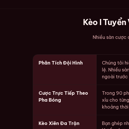
Kèo I Tuyển
Nhiều sàn cược 
Phân Tích Đội Hình
Chúng tôi hi
lệ. Nhiều sà
ngoài trước 
Cược Trực Tiếp Theo
Trong 90 phú
Pha Bóng
xỉu cho từn
khoảng thời 
Kèo Xiên Đa Trận
Bạn ghép nh