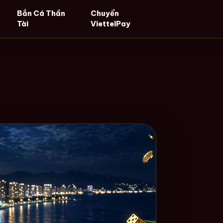
Bắn Cá Thần
Chuyển
Tài
ViettelPay