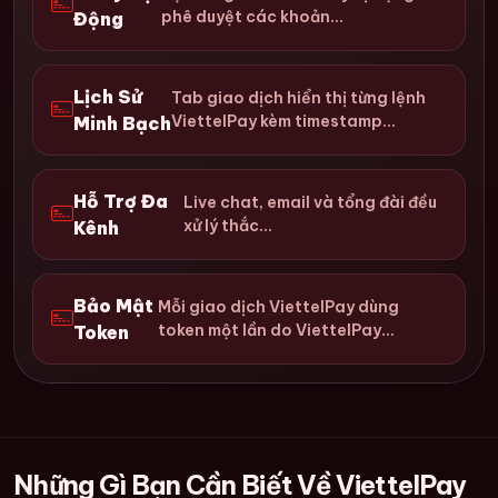
phê duyệt các khoản...
Động
Lịch Sử
Tab giao dịch hiển thị từng lệnh
ViettelPay kèm timestamp...
Minh Bạch
Hỗ Trợ Đa
Live chat, email và tổng đài đều
xử lý thắc...
Kênh
Bảo Mật
Mỗi giao dịch ViettelPay dùng
token một lần do ViettelPay...
Token
Những Gì Bạn Cần Biết Về ViettelPay