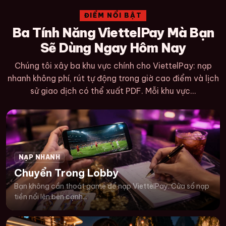
ĐIỂM NỔI BẬT
Ba Tính Năng ViettelPay Mà Bạn
Sẽ Dùng Ngay Hôm Nay
Chúng tôi xây ba khu vực chính cho ViettelPay: nạp
nhanh không phí, rút tự động trong giờ cao điểm và lịch
sử giao dịch có thể xuất PDF. Mỗi khu vực...
NẠP NHANH
Chuyển Trong Lobby
Bạn không cần thoát game để nạp ViettelPay. Cửa sổ nạp
tiền nổi lên bên cạnh...