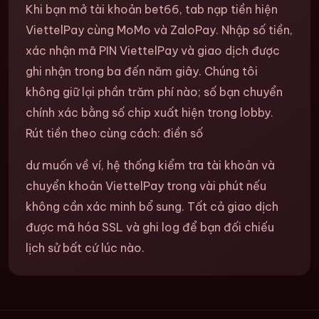
Khi bạn mở tài khoản bet66, tab nạp tiền hiện
ViettelPay cùng MoMo và ZaloPay. Nhập số tiền,
xác nhận mã PIN ViettelPay và giao dịch được
ghi nhận trong ba đến năm giây. Chúng tôi
không giữ lại phần trăm phí nào; số bạn chuyển
chính xác bằng số chip xuất hiện trong lobby.
Rút tiền theo cùng cách: điền số
dư muốn về ví, hệ thống kiểm tra tài khoản và
chuyển khoản ViettelPay trong vài phút nếu
không cần xác minh bổ sung. Tất cả giao dịch
được mã hóa SSL và ghi log để bạn đối chiếu
lịch sử bất cứ lúc nào.