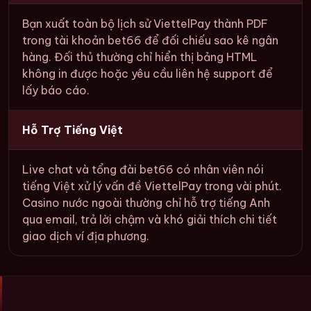
Bạn xuất toàn bộ lịch sử ViettelPay thành PDF
trong tài khoản bet66 để đối chiếu sao kê ngân
hàng. Đối thủ thường chỉ hiển thị bảng HTML
không in được hoặc yêu cầu liên hệ support để
lấy báo cáo.
Hỗ Trợ Tiếng Việt
Live chat và tổng đài bet66 có nhân viên nói
tiếng Việt xử lý vấn đề ViettelPay trong vài phút.
Casino nước ngoài thường chỉ hỗ trợ tiếng Anh
qua email, trả lời chậm và khó giải thích chi tiết
giao dịch ví địa phương.