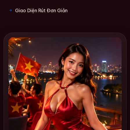
Giao Diện Rút Đơn Giản