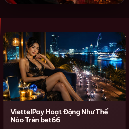
ViettelPay Hoạt Động Như Thế
Nào Trên bet66