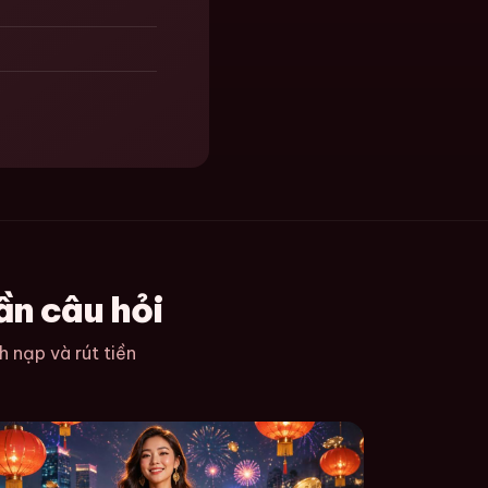
ần câu hỏi
 nạp và rút tiền