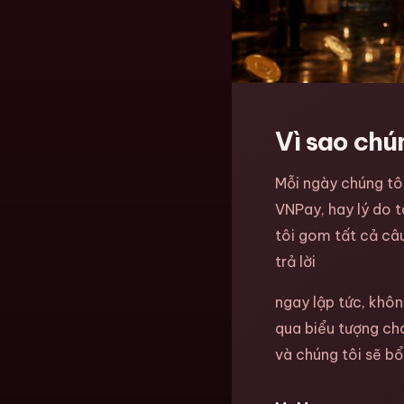
Vì sao chú
Mỗi ngày chúng tôi
VNPay, hay lý do t
tôi gom tất cả câu
trả lời
ngay lập tức, khôn
qua biểu tượng cha
và chúng tôi sẽ bổ