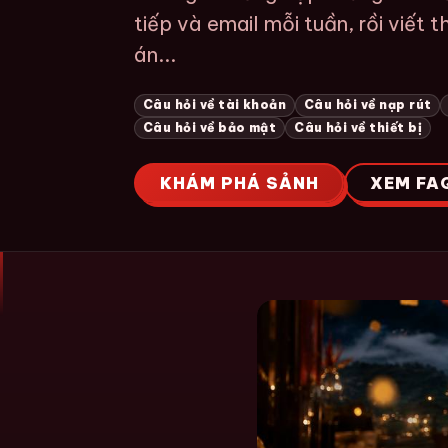
tiếp và email mỗi tuần, rồi viết
án...
Câu hỏi về tài khoản
Câu hỏi về nạp rút
Câu hỏi về bảo mật
Câu hỏi về thiết bị
KHÁM PHÁ SẢNH
XEM FA