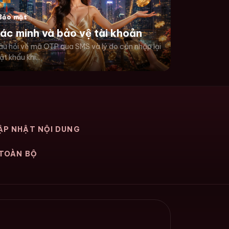
Bảo mật
ác minh và bảo vệ tài khoản
u hỏi về mã OTP qua SMS và lý do cần nhập lại
t khẩu khi...
ẬP NHẬT NỘI DUNG
 TOÀN BỘ