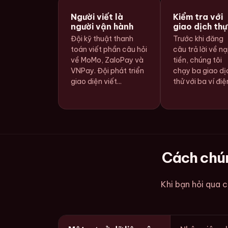
Người viết là
Kiểm tra với
người vận hành
giao dịch th
Đội kỹ thuật thanh
Trước khi đăng
toán viết phần câu hỏi
câu trả lời về n
về MoMo, ZaloPay và
tiền, chúng tôi
VNPay. Đội phát triển
chạy ba giao dị
giao diện viết...
thử với ba ví điện
Cách chún
Khi bạn hỏi qua 