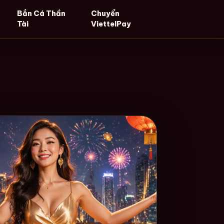
Bắn Cá Thần
Chuyển
Tài
ViettelPay