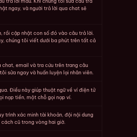
u trả lời mẫu. Khi chúng tôi sửa câu trả
hật ngay, và người trả lời qua chat sẽ
n, rồi cập nhật con số đó vào câu trả lời.
, chúng tôi viết dưới ba phút trên tất cả
 chat, email và tra cứu trên trang câu
tôi sửa ngay và huấn luyện lại nhân viên.
qua. Điều này giúp thuật ngữ về ví điện tử
i nạp tiền, một chỗ gọi nạp ví.
 trình xác minh tài khoản, đội nội dung
 cách cũ trong vòng hai giờ.