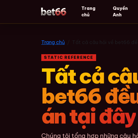
Trang
Quyền
bet66
chủ
Anh
Trang chủ
Tất cả câu hỏi về bet66 đề
STATIC REFERENCE
Tất cả câu
bet66 đều
án tại đây
Chúng tôi tổng hợp những câu hỏ